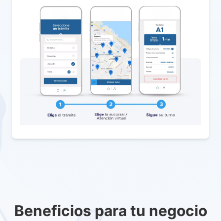
Beneficios para tu negocio