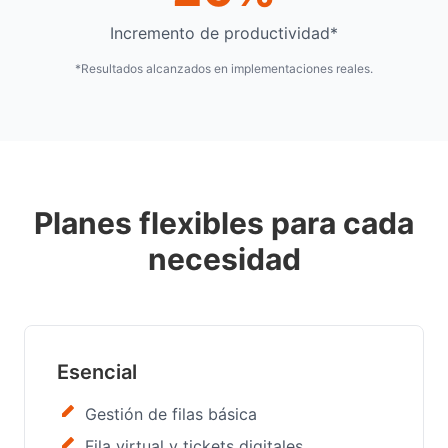
Incremento de productividad*
*Resultados alcanzados en implementaciones reales.
Planes flexibles para cada
necesidad
Esencial
Gestión de filas básica
Fila virtual y tickets digitales