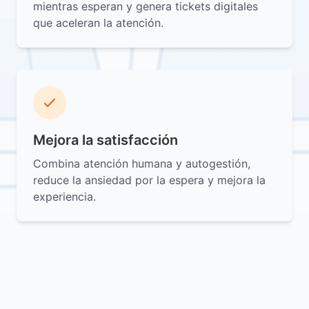
mientras esperan y genera tickets digitales
que aceleran la atención.
Mejora la satisfacción
Combina atención humana y autogestión,
reduce la ansiedad por la espera y mejora la
experiencia.