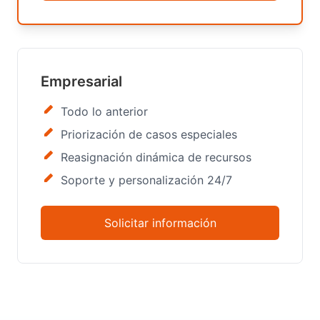
Empresarial
Todo lo anterior
Priorización de casos especiales
Reasignación dinámica de recursos
Soporte y personalización 24/7
Solicitar información