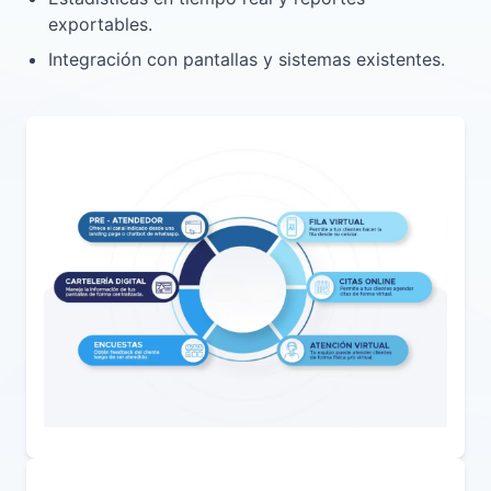
exportables.
Integración con pantallas y sistemas existentes.