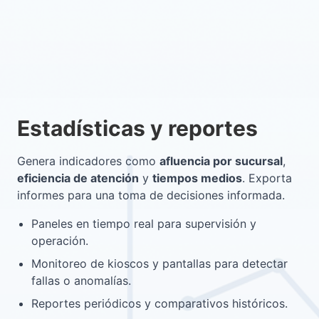
Estadísticas y reportes
Genera indicadores como
afluencia por sucursal
,
eficiencia de atención
y
tiempos medios
. Exporta
informes para una toma de decisiones informada.
Paneles en tiempo real para supervisión y
operación.
Monitoreo de kioscos y pantallas para detectar
fallas o anomalías.
Reportes periódicos y comparativos históricos.