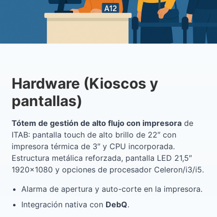
Hardware (Kioscos y
pantallas)
Tótem de gestión de alto flujo con impresora
de
ITAB: pantalla touch de alto brillo de 22″ con
impresora térmica de 3″ y CPU incorporada.
Estructura metálica reforzada, pantalla LED 21,5″
1920×1080 y opciones de procesador Celeron/i3/i5.
Alarma de apertura y auto-corte en la impresora.
Integración nativa con
DebQ
.