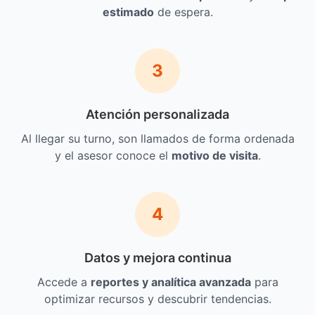
estimado
de espera.
3
Atención personalizada
Al llegar su turno, son llamados de forma ordenada
y el asesor conoce el
motivo de visita
.
4
Datos y mejora continua
Accede a
reportes y analítica avanzada
para
optimizar recursos y descubrir tendencias.