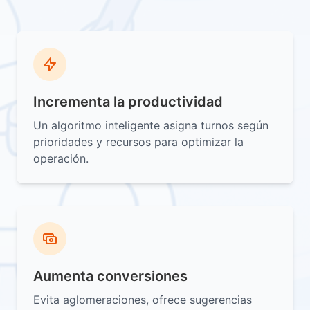
Incrementa la productividad
Un algoritmo inteligente asigna turnos según
prioridades y recursos para optimizar la
operación.
Aumenta conversiones
Evita aglomeraciones, ofrece sugerencias