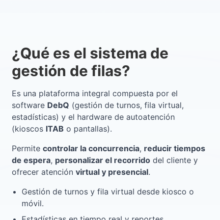
¿Qué es el sistema de
gestión de filas?
Es una plataforma integral compuesta por el
software
DebQ
(gestión de turnos, fila virtual,
estadísticas) y el hardware de autoatención
(kioscos
ITAB
o pantallas).
Permite
controlar la concurrencia
,
reducir tiempos
de espera
,
personalizar el recorrido
del cliente y
ofrecer atención
virtual y presencial
.
Gestión de turnos y fila virtual desde kiosco o
móvil.
Estadísticas en tiempo real y reportes