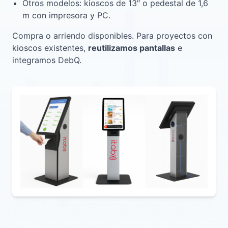
Otros modelos: kioscos de 13″ o pedestal de 1,6
m con impresora y PC.
Compra o arriendo disponibles. Para proyectos con
kioscos existentes,
reutilizamos pantallas
e
integramos DebQ.