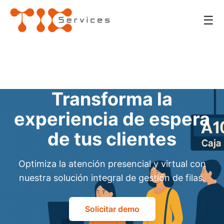
☰
Transforma la
experiencia de espera
de tus clientes
Optimiza la atención presencial y virtual con
nuestra solución integral de gestión de filas.
Solicitar demo