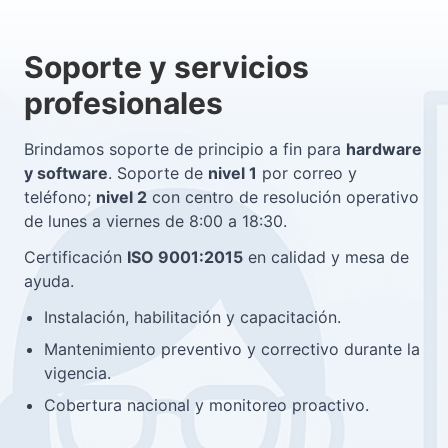
Soporte y servicios
profesionales
Brindamos soporte de principio a fin para
hardware
y software
. Soporte de
nivel 1
por correo y
teléfono;
nivel 2
con centro de resolución operativo
de lunes a viernes de 8:00 a 18:30.
Certificación
ISO 9001:2015
en calidad y mesa de
ayuda.
Instalación, habilitación y capacitación.
Mantenimiento preventivo y correctivo durante la
vigencia.
Cobertura nacional y monitoreo proactivo.