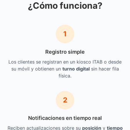
¿Cómo funciona?
1
Registro simple
Los clientes se registran en un kiosco ITAB o desde
su móvil y obtienen un
turno digital
sin hacer fila
física.
2
Notificaciones en tiempo real
Reciben actualizaciones sobre su
posición
y
tiempo