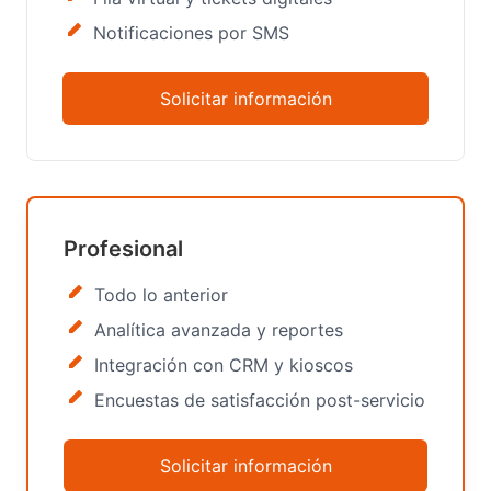
Notificaciones por SMS
Solicitar información
Profesional
Todo lo anterior
Analítica avanzada y reportes
Integración con CRM y kioscos
Encuestas de satisfacción post-servicio
Solicitar información