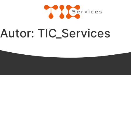
Autor:
TIC_Services